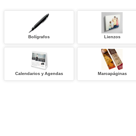
Bolígrafos
Lienzos
Calendarios y Agendas
Marcapáginas