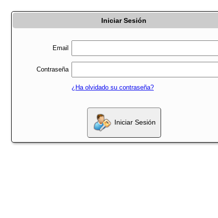
Iniciar Sesión
Email
Contraseña
¿Ha olvidado su contraseña?
Iniciar Sesión