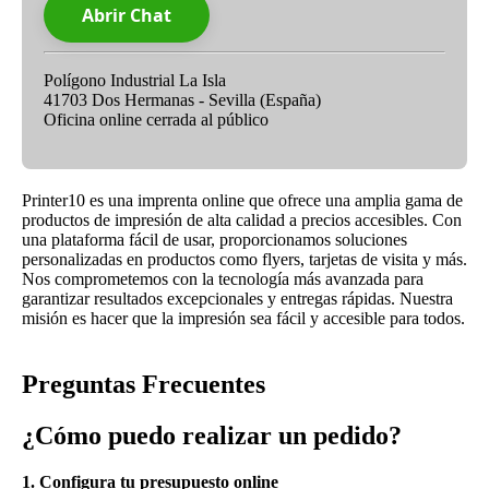
Abrir Chat
Polígono Industrial La Isla
41703 Dos Hermanas - Sevilla (España)
Oficina online cerrada al público
Printer10 es una imprenta online que ofrece una amplia gama de
productos de impresión de alta calidad a precios accesibles. Con
una plataforma fácil de usar, proporcionamos soluciones
personalizadas en productos como flyers, tarjetas de visita y más.
Nos comprometemos con la tecnología más avanzada para
garantizar resultados excepcionales y entregas rápidas. Nuestra
misión es hacer que la impresión sea fácil y accesible para todos.
Preguntas Frecuentes
¿Cómo puedo realizar un pedido?
1. Configura tu presupuesto online