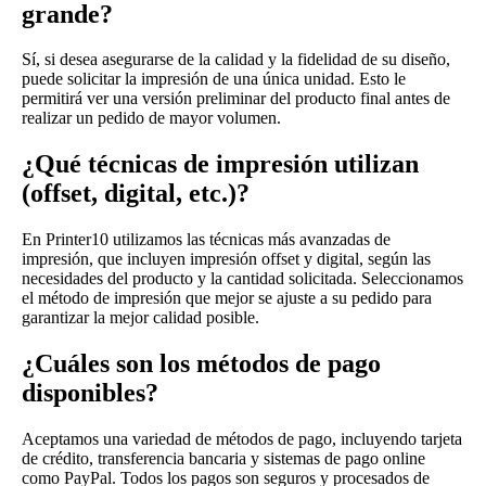
grande?
Sí, si desea asegurarse de la calidad y la fidelidad de su diseño,
puede solicitar la impresión de una única unidad. Esto le
permitirá ver una versión preliminar del producto final antes de
realizar un pedido de mayor volumen.
¿Qué técnicas de impresión utilizan
(offset, digital, etc.)?
En Printer10 utilizamos las técnicas más avanzadas de
impresión, que incluyen impresión offset y digital, según las
necesidades del producto y la cantidad solicitada. Seleccionamos
el método de impresión que mejor se ajuste a su pedido para
garantizar la mejor calidad posible.
¿Cuáles son los métodos de pago
disponibles?
Aceptamos una variedad de métodos de pago, incluyendo tarjeta
de crédito, transferencia bancaria y sistemas de pago online
como PayPal. Todos los pagos son seguros y procesados de