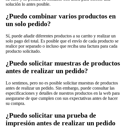
solución lo antes posible.
¿Puedo combinar varios productos en
un solo pedido?
Sí, puede añadir diferentes productos a su carrito y realizar un
solo pago del total. Es posible que el envío de cada producto se
realice por separado o incluso que reciba una factura para cada
producto solicitado.
¿Puedo solicitar muestras de productos
antes de realizar un pedido?
Lo sentimos, pero no es posible solicitar muestras de productos
antes de realizar un pedido. Sin embargo, puede consultar las
especificaciones y detalles de nuestros productos en la web para
asegurarse de que cumplen con sus expectativas antes de hacer
su compra.
¿Puedo solicitar una prueba de
impresión antes de realizar un pedido