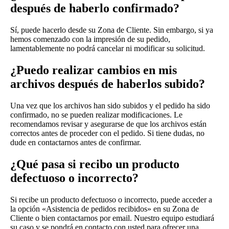
después de haberlo confirmado?
Sí, puede hacerlo desde su Zona de Cliente. Sin embargo, si ya
hemos comenzado con la impresión de su pedido,
lamentablemente no podrá cancelar ni modificar su solicitud.
¿Puedo realizar cambios en mis
archivos después de haberlos subido?
Una vez que los archivos han sido subidos y el pedido ha sido
confirmado, no se pueden realizar modificaciones. Le
recomendamos revisar y asegurarse de que los archivos están
correctos antes de proceder con el pedido. Si tiene dudas, no
dude en contactarnos antes de confirmar.
¿Qué pasa si recibo un producto
defectuoso o incorrecto?
Si recibe un producto defectuoso o incorrecto, puede acceder a
la opción «Asistencia de pedidos recibidos» en su Zona de
Cliente o bien contactarnos por email. Nuestro equipo estudiará
su caso y se pondrá en contacto con usted para ofrecer una