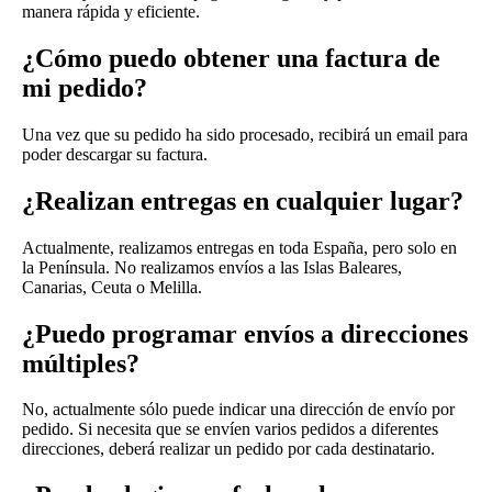
manera rápida y eficiente.
¿Cómo puedo obtener una factura de
mi pedido?
Una vez que su pedido ha sido procesado, recibirá un email para
poder descargar su factura.
¿Realizan entregas en cualquier lugar?
Actualmente, realizamos entregas en toda España, pero solo en
la Península. No realizamos envíos a las Islas Baleares,
Canarias, Ceuta o Melilla.
¿Puedo programar envíos a direcciones
múltiples?
No, actualmente sólo puede indicar una dirección de envío por
pedido. Si necesita que se envíen varios pedidos a diferentes
direcciones, deberá realizar un pedido por cada destinatario.