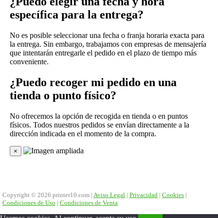
¿Puedo elegir una fecha y hora
específica para la entrega?
No es posible seleccionar una fecha o franja horaria exacta para
la entrega. Sin embargo, trabajamos con empresas de mensajería
que intentarán entregarle el pedido en el plazo de tiempo más
conveniente.
¿Puedo recoger mi pedido en una
tienda o punto físico?
No ofrecemos la opción de recogida en tienda o en puntos
físicos. Todos nuestros pedidos se envían directamente a la
dirección indicada en el momento de la compra.
×
Copyright © 2026 printer10.com |
Aviso Legal
|
Privacidad
|
Cookies
|
Condiciones de Uso
|
Condiciones de Venta