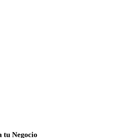
a tu Negocio