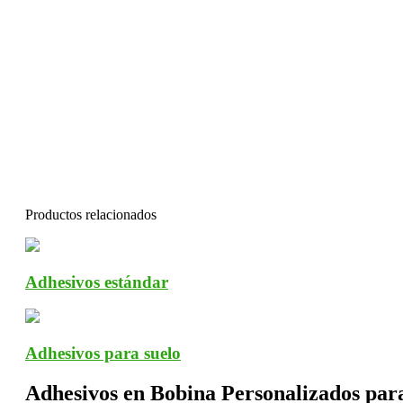
Productos relacionados
Adhesivos estándar
Adhesivos para suelo
Adhesivos en Bobina Personalizados par