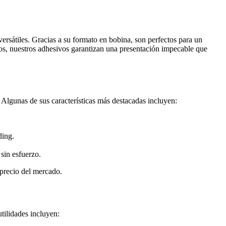
versátiles. Gracias a su formato en bobina, son perfectos para un
dos, nuestros adhesivos garantizan una presentación impecable que
Algunas de sus características más destacadas incluyen:
ding.
sin esfuerzo.
precio del mercado.
tilidades incluyen: