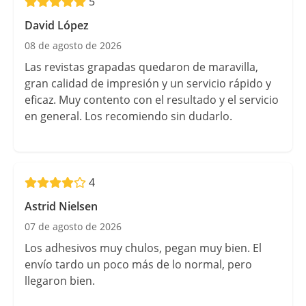
5
David López
08 de agosto de 2026
Las revistas grapadas quedaron de maravilla,
gran calidad de impresión y un servicio rápido y
eficaz. Muy contento con el resultado y el servicio
en general. Los recomiendo sin dudarlo.
4
Astrid Nielsen
07 de agosto de 2026
Los adhesivos muy chulos, pegan muy bien. El
envío tardo un poco más de lo normal, pero
llegaron bien.