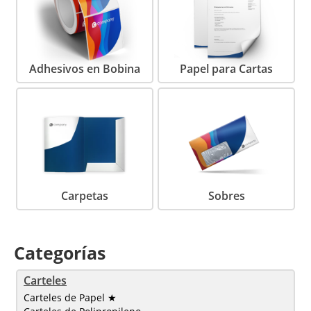
Adhesivos en Bobina
Papel para Cartas
Carpetas
Sobres
Categorías
Carteles
Carteles de Papel ★