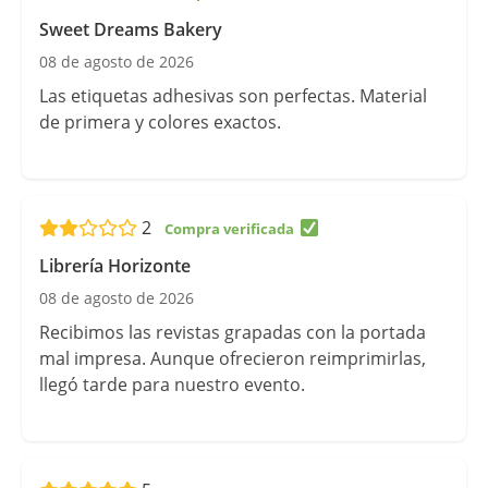
Sweet Dreams Bakery
08 de agosto de 2026
Las etiquetas adhesivas son perfectas. Material
de primera y colores exactos.
2
Librería Horizonte
08 de agosto de 2026
Recibimos las revistas grapadas con la portada
mal impresa. Aunque ofrecieron reimprimirlas,
llegó tarde para nuestro evento.