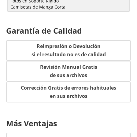
Fotos en Soporte Rígido
Camisetas de Manga Corta
Garantía de Calidad
Reimpresión o Devolución
si el resultado no es de calidad
Revisión Manual Gratis
de sus archivos
Corrección Gratis de errores habituales
en sus archivos
Más Ventajas