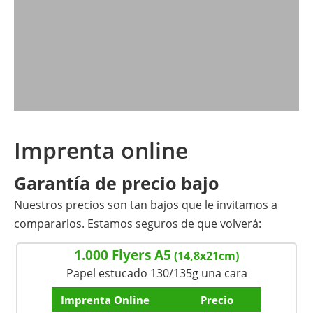
Imprenta online
Garantía de precio bajo
Nuestros precios son tan bajos que le invitamos a
compararlos. Estamos seguros de que volverá:
1.000 Flyers A5
(14,8x21cm)
Papel estucado 130/135g una cara
Imprenta Online
Precio