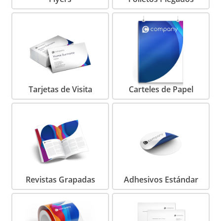
Tarjetas de Visita
Carteles de Papel
Revistas Grapadas
Adhesivos Estándar