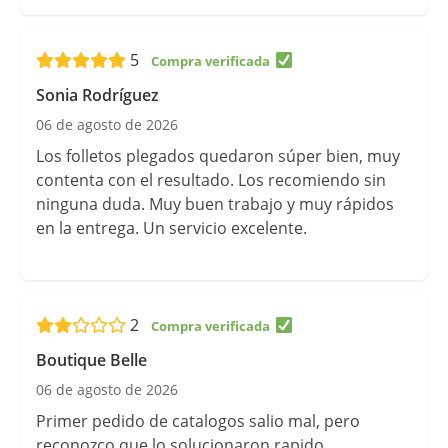
5
Sonia Rodríguez
06 de agosto de 2026
Los folletos plegados quedaron súper bien, muy
contenta con el resultado. Los recomiendo sin
ninguna duda. Muy buen trabajo y muy rápidos
en la entrega. Un servicio excelente.
2
Boutique Belle
06 de agosto de 2026
Primer pedido de catalogos salio mal, pero
reconozco que lo solucionaron rapido