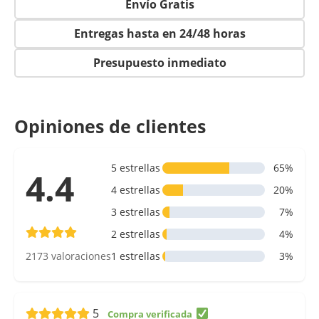
Envío Gratis
Entregas hasta en 24/48 horas
Presupuesto inmediato
Opiniones de clientes
5 estrellas
65%
4.4
4 estrellas
20%
3 estrellas
7%
2 estrellas
4%
2173 valoraciones
1 estrellas
3%
5