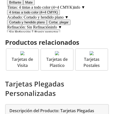
Productos relacionados
Tarjetas de
Tarjetas de
Tarjetas
Visita
Plastico
Postales
Tarjetas Plegadas
Personalizadas
Descripción del Producto: Tarjetas Plegadas