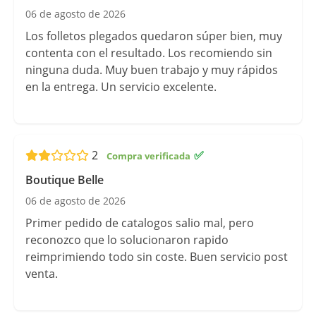
06 de agosto de 2026
Los folletos plegados quedaron súper bien, muy
contenta con el resultado. Los recomiendo sin
ninguna duda. Muy buen trabajo y muy rápidos
en la entrega. Un servicio excelente.
2
✅
Boutique Belle
06 de agosto de 2026
Primer pedido de catalogos salio mal, pero
reconozco que lo solucionaron rapido
reimprimiendo todo sin coste. Buen servicio post
venta.