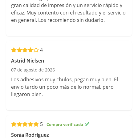
gran calidad de impresión y un servicio rápido y
eficaz. Muy contento con el resultado y el servicio
en general. Los recomiendo sin dudarlo.
4
Astrid Nielsen
07 de agosto de 2026
Los adhesivos muy chulos, pegan muy bien. El
envío tardo un poco más de lo normal, pero
llegaron bien.
5
✅
Sonia Rodríguez