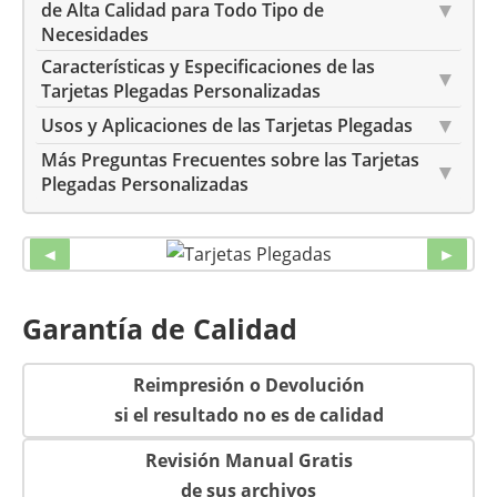
de Alta Calidad para Todo Tipo de
Necesidades
Características y Especificaciones de las
Tarjetas Plegadas Personalizadas
Usos y Aplicaciones de las Tarjetas Plegadas
Más Preguntas Frecuentes sobre las Tarjetas
Plegadas Personalizadas
◄
►
Garantía de Calidad
Reimpresión o Devolución
si el resultado no es de calidad
Revisión Manual Gratis
de sus archivos