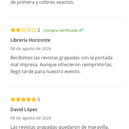
de primera y colores exactos.
2
✅
Librería Horizonte
08 de agosto de 2026
Recibimos las revistas grapadas con la portada
mal impresa. Aunque ofrecieron reimprimirlas,
llegó tarde para nuestro evento.
5
David López
08 de agosto de 2026
Las revistas grapadas quedaron de maravilla,