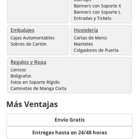
Banners con Soporte X
Banners con Soporte L
Entradas y Tickets
Embalajes
Hostelería
Cajas Automontables
Cartas de Menú
Sobres de Cartón
Manteles
Colgadores de Puerta
Regalos y Ropa
Lienzos
Bolígrafos
Fotos en Soporte Rígido
Camisetas de Manga Corta
Más Ventajas
Envío Gratis
Entregas hasta en 24/48 horas