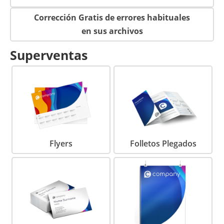
Corrección Gratis de errores habituales
en sus archivos
Superventas
Flyers
Folletos Plegados