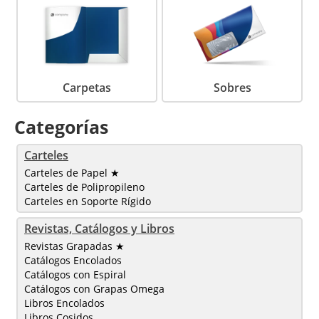
Carpetas
Sobres
Categorías
Carteles
Carteles de Papel ★
Carteles de Polipropileno
Carteles en Soporte Rígido
Revistas, Catálogos y Libros
Revistas Grapadas ★
Catálogos Encolados
Catálogos con Espiral
Catálogos con Grapas Omega
Libros Encolados
Libros Cosidos