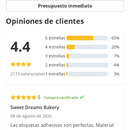
Presupuesto inmediato
Opiniones de clientes
5 estrellas
65%
4.4
4 estrellas
20%
3 estrellas
7%
2 estrellas
4%
2173 valoraciones
1 estrellas
3%
5
✅
Sweet Dreams Bakery
08 de agosto de 2026
Las etiquetas adhesivas son perfectas. Material