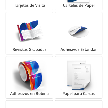
Tarjetas de Visita
Carteles de Papel
Revistas Grapadas
Adhesivos Estándar
Adhesivos en Bobina
Papel para Cartas